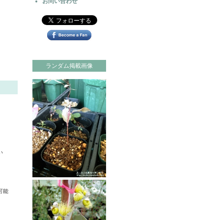
お問い合わせ
ランダム掲載画像
い
可能