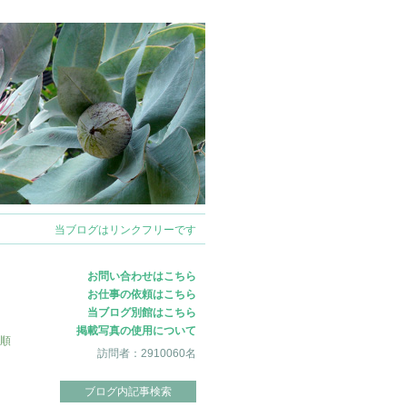
ログイン
当ブログはリンクフリーです
お問い合わせはこちら
お仕事の依頼はこちら
当ブログ別館はこちら
掲載写真の使用について
順
訪問者：2910060名
ブログ内記事検索