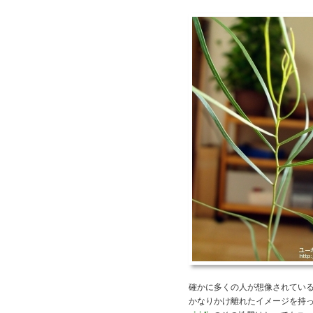
確かに多くの人が想像されてい
かなりかけ離れたイメージを持