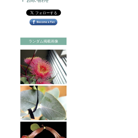
お問い合わせ
ランダム掲載画像