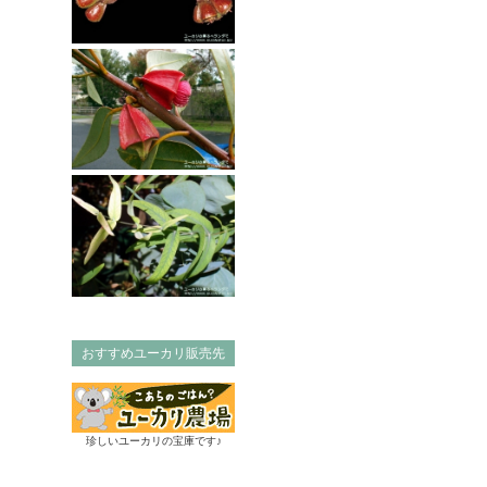
おすすめユーカリ販売先
珍しいユーカリの宝庫です♪