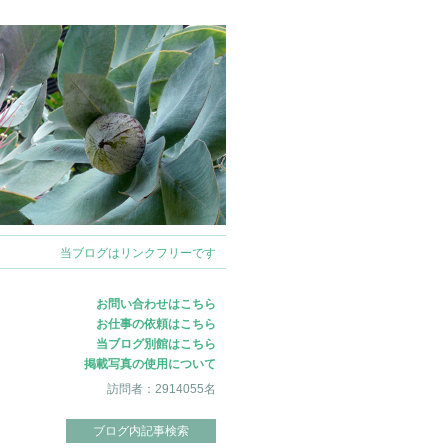
ログイン
当ブログはリンクフリーです
お問い合わせはこちら
お仕事の依頼はこちら
当ブログ別館はこちら
掲載写真の使用について
訪問者：2914055名
ブログ内記事検索