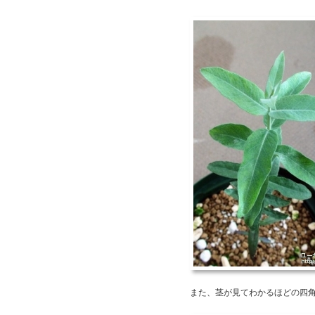
また、茎が見てわかるほどの四