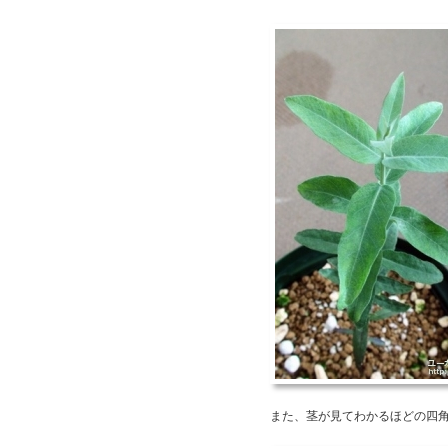
また、茎が見てわかるほどの四