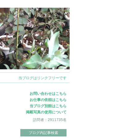
ログイン
当ブログはリンクフリーです
お問い合わせはこちら
お仕事の依頼はこちら
当ブログ別館はこちら
掲載写真の使用について
訪問者：2911735名
ブログ内記事検索