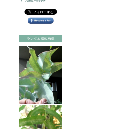
お問い合わせ
ランダム掲載画像