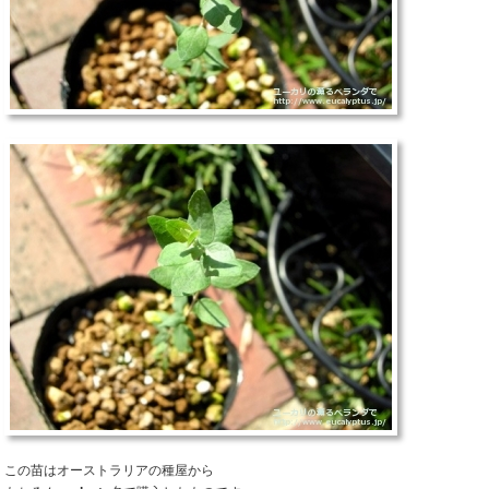
この苗はオーストラリアの種屋から