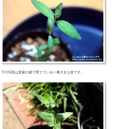
下の写真は実家の庭で育てている一番大きな苗です。