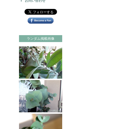
お問い合わせ
ランダム掲載画像