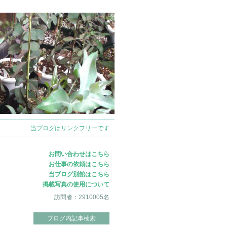
ログイン
当ブログはリンクフリーです
お問い合わせはこちら
お仕事の依頼はこちら
当ブログ別館はこちら
掲載写真の使用について
訪問者：2910005名
ブログ内記事検索