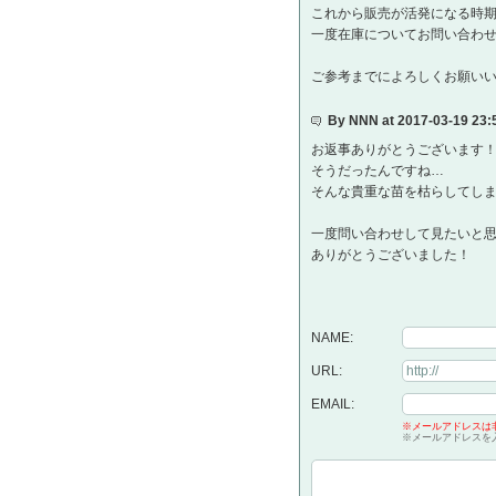
これから販売が活発になる時
一度在庫についてお問い合わ
ご参考までによろしくお願い
By NNN at 2017-03-19 23
お返事ありがとうございます
そうだったんですね…
そんな貴重な苗を枯らしてし
一度問い合わせして見たいと
ありがとうございました！
NAME:
URL:
EMAIL:
※メールアドレスは
※メールアドレスを